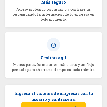
Más seguro
Acceso protegido con usuario y contraseña,
resguardando la información de tu empresa en
todo momento.
Gestión ágil
Menos pasos, formularios más claros y un flujo
pensado para ahorrarte tiempo en cada trámite.
Ingresá al sistema de empresas con tu
usuario y contraseña.