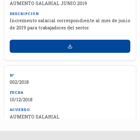
AUMENTO SALARIAL JUNIO 2019
Incremento salarial correspondiente al mes de junio
de 2019 para trabajadores del sector.
002/2018
10/12/2018
AUMENTO SALARIAL
Nuevo incremento salarial para los afiliados de